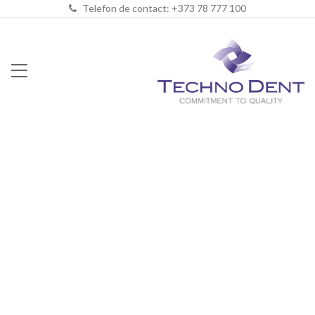
Telefon de contact: +373 78 777 100