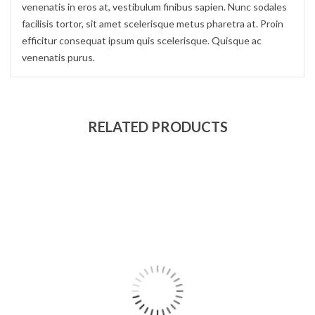
venenatis in eros at, vestibulum finibus sapien. Nunc sodales
facilisis tortor, sit amet scelerisque metus pharetra at. Proin
efficitur consequat ipsum quis scelerisque. Quisque ac
venenatis purus.
RELATED PRODUCTS