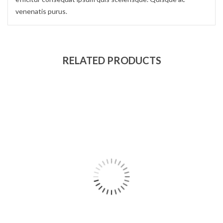
venenatis purus.
RELATED PRODUCTS