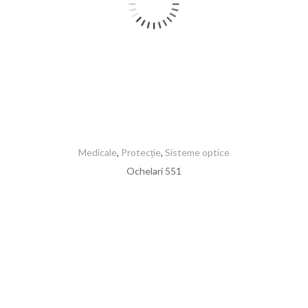
Medicale
,
Protecție
,
Sisteme optice
Ochelari 551