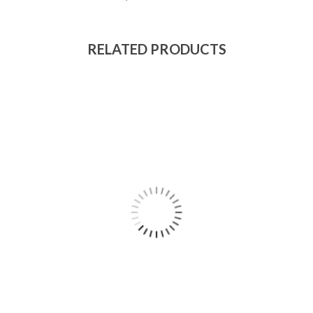
RELATED PRODUCTS