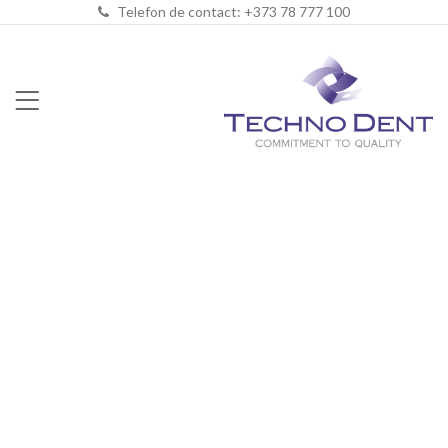
Telefon de contact: +373 78 777 100