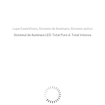
Lupe ExamVision
,
Sisteme de iluminare
,
Sisteme optice
Sistemul de iluminare LED Total Pure & Total Intense