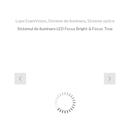
Lupe ExamVision
,
Sisteme de iluminare
,
Sisteme optice
Sistemul de iluminare LED Focus Bright & Focus True