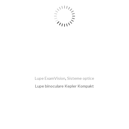
Lupe ExamVision
,
Sisteme optice
Lupe binoculare Kepler Kompakt