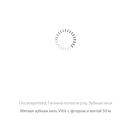
Uncategorized
,
Гигиена полости рта
,
Зубные нити
Мягкая зубная нить Vitis с фтором и мятой 50 м