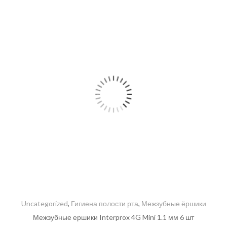
Uncategorized
,
Гигиена полости рта
,
Межзубные ёршики
Межзубные ершики Interprox 4G Mini 1.1 мм 6 шт