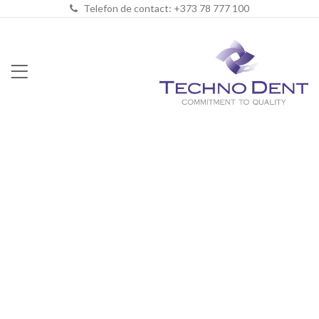
Telefon de contact: +373 78 777 100