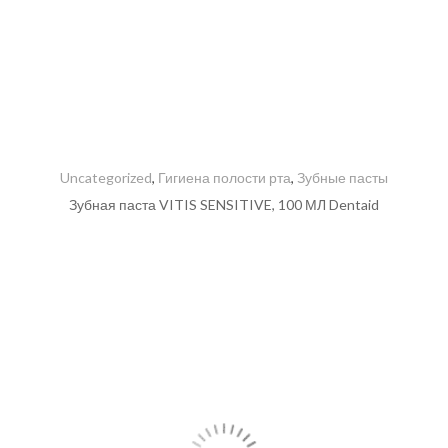
Uncategorized
,
Гигиена полости рта
,
Зубные пасты
Зубная паста VITIS SENSITIVE, 100 МЛ Dentaid