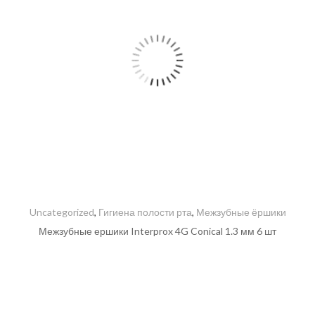
Uncategorized
,
Гигиена полости рта
,
Межзубные ёршики
Межзубные ершики Interprox 4G Conical 1.3 мм 6 шт