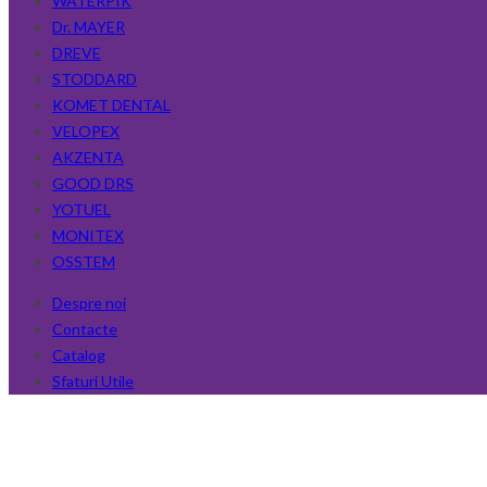
WATERPIK
Dr. MAYER
DREVE
STODDARD
KOMET DENTAL
VELOPEX
AKZENTA
GOOD DRS
YOTUEL
MONITEX
OSSTEM
Despre noi
Contacte
Catalog
Sfaturi Utile