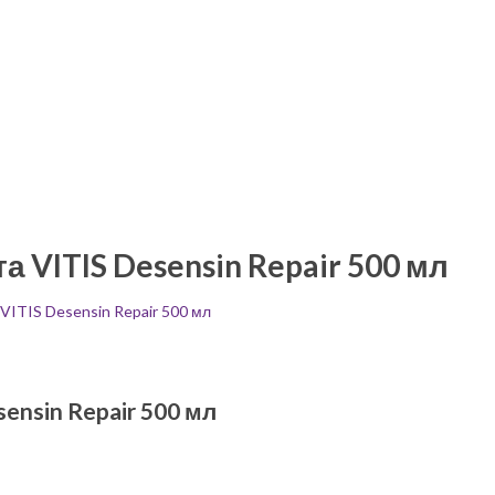
 VITIS Desensin Repair 500 мл
VITIS Desensin Repair 500 мл
ensin Repair 500 мл