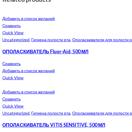
Добавить в список желаний
Сравнить
Quick View
Uncategorized
,
Гигиена полости рта
,
Ополаскиватели для полости р
ОПОЛАСКИВАТЕЛЬ Fluor·Aid, 500 МЛ
Сравнить
Добавить в список желаний
Quick View
Добавить в список желаний
Сравнить
Quick View
Uncategorized
,
Гигиена полости рта
,
Ополаскиватели для полости р
ОПОЛАСКИВАТЕЛЬ VITIS SENSITIVE, 500 МЛ