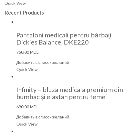
Quick View
Recent Products
Pantaloni medicali pentru bărbați
Dickies Balance, DKE220
750,00
MDL
Добавить в список желаний
Quick View
Infinity – bluza medicala premium din
bumbac și elastan pentru femei
690,00
MDL
Добавить в список желаний
Quick View