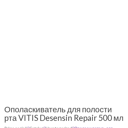
Ополаскиватель для полости
рта VITIS Desensin Repair 500 мл