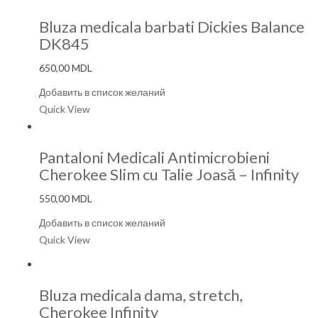
Bluza medicala barbati Dickies Balance
DK845
650,00
MDL
Добавить в список желаний
Quick View
Pantaloni Medicali Antimicrobieni
Cherokee Slim cu Talie Joasă – Infinity
550,00
MDL
Добавить в список желаний
Quick View
Bluza medicala dama, stretch,
Cherokee Infinity