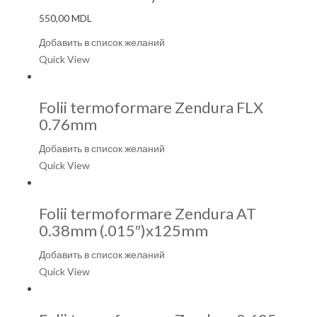
550,00
MDL
Добавить в список желаний
Quick View
Folii termoformare Zendura FLX
0.76mm
Добавить в список желаний
Quick View
Folii termoformare Zendura AT
0.38mm (.015″)x125mm
Добавить в список желаний
Quick View