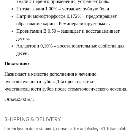
эмали с первого применения, устраняет боль.
Нитрат калия 1.00% – устраняет зубную боли.
Натрий монофторфосфа 0,172% – предотвращает
образование кариес. Реминерализирует эмаль.
Провитамин В 0,50 – защищает и восстанавливает
десны.
Аллантоин 0,10% – восстановительные свойства для
десен.
Показания:
Назначают
в качестве дополнения к лечению
чувствительности зубов. Для профилактики
чувствительности зубов после стоматологического лечения.
Объем:500 мл.
SHIPPING & DELIVERY
Lorem ipsum dolor sit amet, consectetur adipiscing elit. Etiam nibh