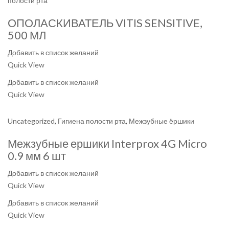
полости рта
ОПОЛАСКИВАТЕЛЬ VITIS SENSITIVE,
500 МЛ
Добавить в список желаний
Quick View
Добавить в список желаний
Quick View
Uncategorized
,
Гигиена полости рта
,
Межзубные ёршики
Межзубные ершики Interprox 4G Micro
0.9 мм 6 шт
Добавить в список желаний
Quick View
Добавить в список желаний
Quick View