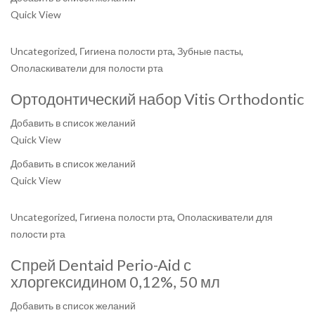
Quick View
Uncategorized
,
Гигиена полости рта
,
Зубные пасты
,
Ополаскиватели для полости рта
Ортодонтический набор Vitis Orthodontic
Добавить в список желаний
Quick View
Добавить в список желаний
Quick View
Uncategorized
,
Гигиена полости рта
,
Ополаскиватели для
полости рта
Спрей Dentaid Perio-Aid с
хлоргексидином 0,12%, 50 мл
Добавить в список желаний