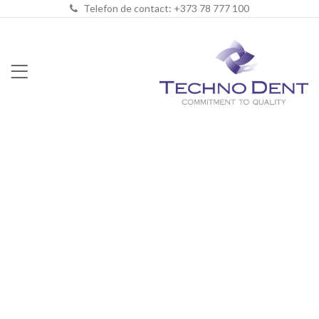
Telefon de contact: +373 78 777 100