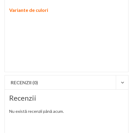
Variante de culori
RECENZII (0)
Recenzii
Nu există recenzii până acum.