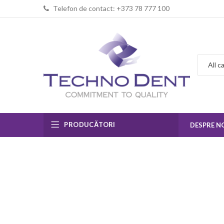
Telefon de contact: +373 78 777 100
PRODUCĂTORI
DESPRE N