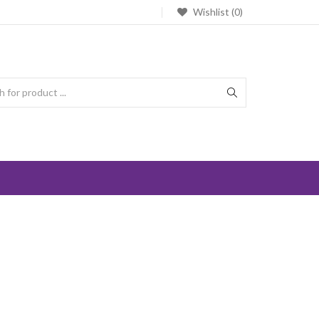
Wishlist (0)