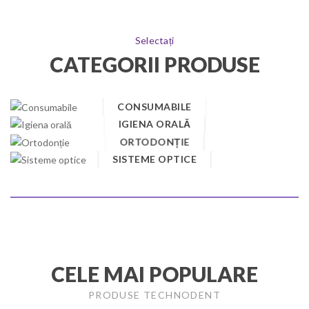
Selectați
CATEGORII PRODUSE
CONSUMABILE
IGIENA ORALĂ
ORTODONȚIE
SISTEME OPTICE
CELE MAI POPULARE
PRODUSE TECHNODENT