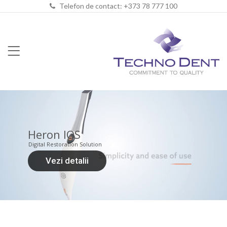
Telefon de contact: +373 78 777 100
Heron IOS
Digital Restoration Solution
Vezi detalii