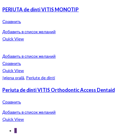
PERIUTA de dinti VITIS MONOTIP
Сравнить
Добавить в список желаний
Quick View
Добавить в список желаний
Сравнить
Quick View
Igiena orală
,
Periute de dinti
Periuta de dinti VITIS Orthodontic Access Dentaid
Сравнить
Добавить в список желаний
Quick View
1