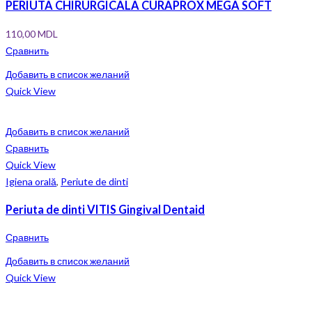
PERIUTA CHIRURGICALA CURAPROX MEGA SOFT
110,00
MDL
Сравнить
Добавить в список желаний
Quick View
Добавить в список желаний
Сравнить
Quick View
Igiena orală
,
Periute de dinti
Periuta de dinti VITIS Gingival Dentaid
Сравнить
Добавить в список желаний
Quick View