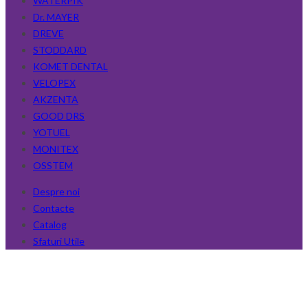
WATERPIK
Dr. MAYER
DREVE
STODDARD
KOMET DENTAL
VELOPEX
AKZENTA
GOOD DRS
YOTUEL
MONITEX
OSSTEM
Despre noi
Contacte
Catalog
Sfaturi Utile