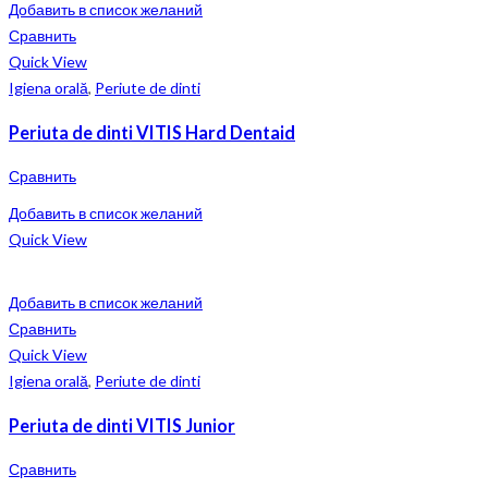
Добавить в список желаний
Сравнить
Quick View
Igiena orală
,
Periute de dinti
Periuta de dinti VITIS Hard Dentaid
Сравнить
Добавить в список желаний
Quick View
Добавить в список желаний
Сравнить
Quick View
Igiena orală
,
Periute de dinti
Periuta de dinti VITIS Junior
Сравнить