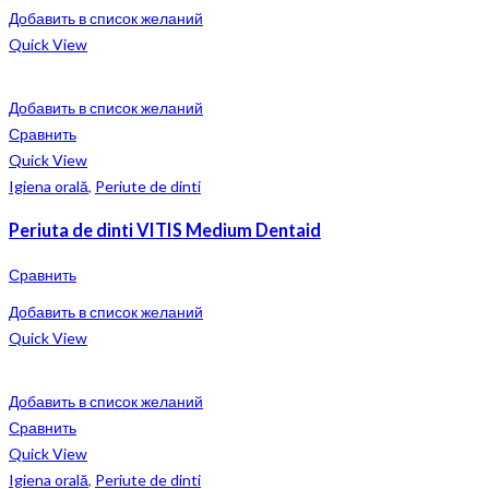
Добавить в список желаний
Quick View
Добавить в список желаний
Сравнить
Quick View
Igiena orală
,
Periute de dinti
Periuta de dinti VITIS Medium Dentaid
Сравнить
Добавить в список желаний
Quick View
Добавить в список желаний
Сравнить
Quick View
Igiena orală
,
Periute de dinti