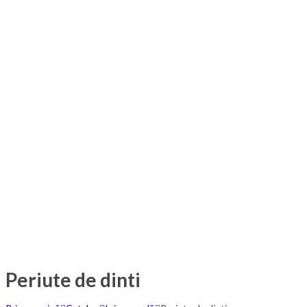
Periute de dinti