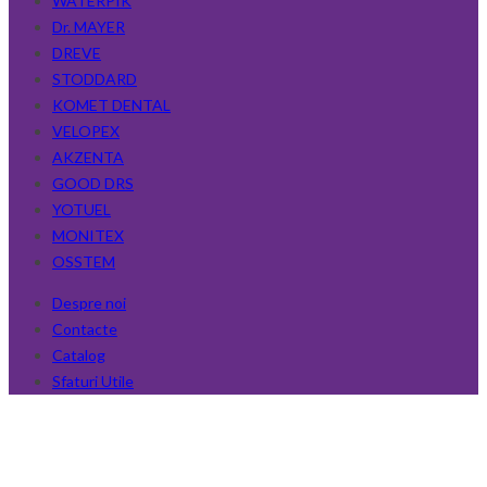
WATERPIK
Dr. MAYER
DREVE
STODDARD
KOMET DENTAL
VELOPEX
AKZENTA
GOOD DRS
YOTUEL
MONITEX
OSSTEM
Despre noi
Contacte
Catalog
Sfaturi Utile