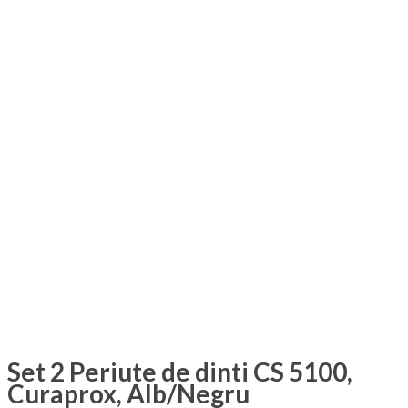
Set 2 Periute de dinti CS 5100,
Curaprox, Alb/Negru