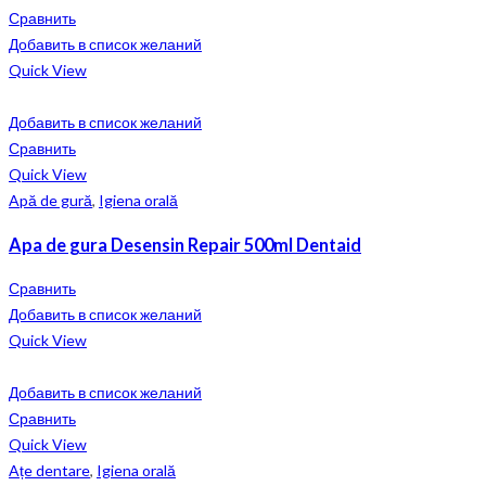
Сравнить
Добавить в список желаний
Quick View
Добавить в список желаний
Сравнить
Quick View
Apă de gură
,
Igiena orală
Apa de gura Desensin Repair 500ml Dentaid
Сравнить
Добавить в список желаний
Quick View
Добавить в список желаний
Сравнить
Quick View
Ațe dentare
,
Igiena orală