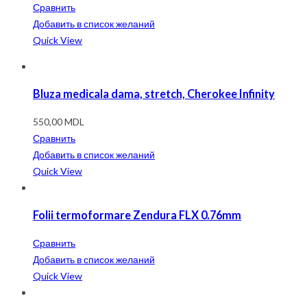
Сравнить
Добавить в список желаний
Quick View
Bluza medicala dama, stretch, Cherokee Infinity
550,00
MDL
Сравнить
Добавить в список желаний
Quick View
Folii termoformare Zendura FLX 0.76mm
Сравнить
Добавить в список желаний
Quick View