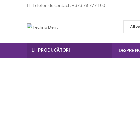
Telefon de contact: +373 78 777 100
PRODUCĂTORI
DESPRE N