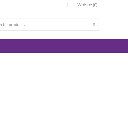
Wishlist (0)