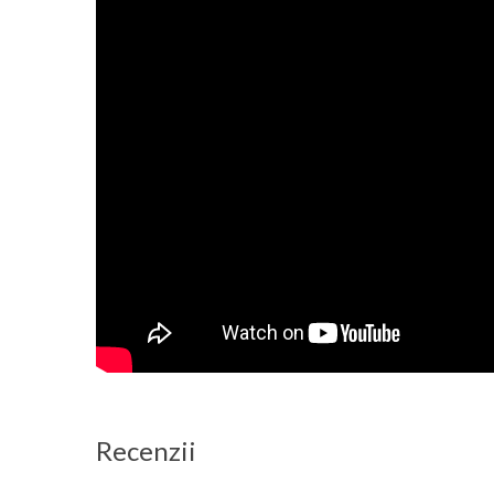
Recenzii