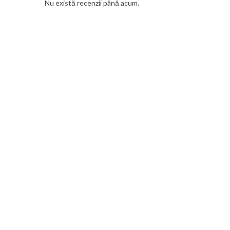
Nu există recenzii până acum.