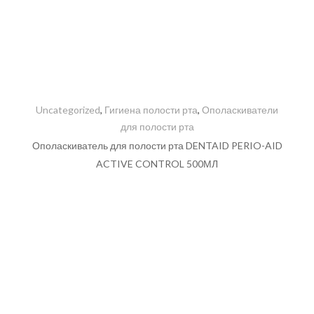
Uncategorized
,
Гигиена полости рта
,
Ополаскиватели
для полости рта
Ополаскиватель для полости рта DENTAID PERIO-AID
ACTIVE CONTROL 500МЛ