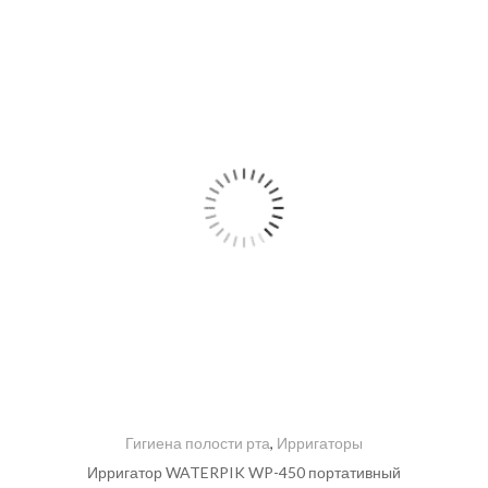
Гигиена полости рта
,
Ирригаторы
Ирригатор WATERPIK WP-450 портативный