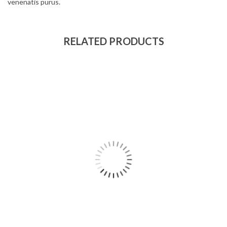
venenatis purus.
RELATED PRODUCTS