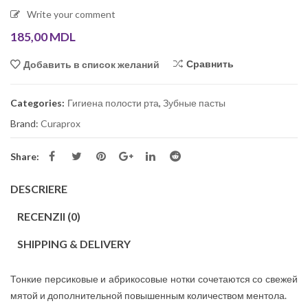
Write your comment
185,00
MDL
Сравнить
Добавить в список желаний
Categories:
Гигиена полости рта
,
Зубные пасты
Brand:
Curaprox
Share:
DESCRIERE
RECENZII (0)
SHIPPING & DELIVERY
Тонкие персиковые и абрикосовые нотки сочетаются со свежей
мятой и дополнительной повышенным количеством ментола.