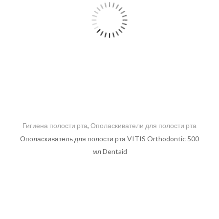
Гигиена полости рта
,
Ополаскиватели для полости рта
Ополаскиватель для полости рта VITIS Orthodontic 500
мл Dentaid