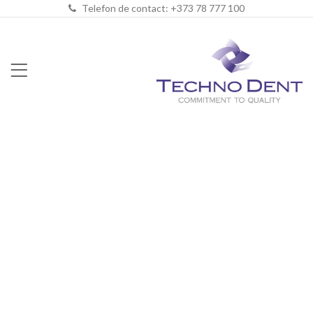
Telefon de contact: +373 78 777 100