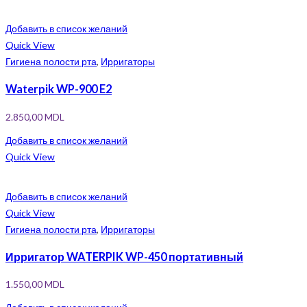
Добавить в список желаний
Quick View
Гигиена полости рта
,
Ирригаторы
Waterpik WP-900 E2
2.850,00
MDL
Добавить в список желаний
Quick View
Добавить в список желаний
Quick View
Гигиена полости рта
,
Ирригаторы
Ирригатор WATERPIK WP-450 портативный
1.550,00
MDL