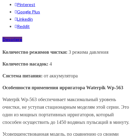
Pinterest
Google Plus
Linkedin
Reddit
Descriere
Количество режимов чистки:
3 режима давления
Количество насадок:
4
Система питания:
от аккумулятора
Особенности применения ирригатора
Waterpik Wp-56
3
Waterpik Wp-563 обеспечивает максимальный уровень
очистки, не уступая стационарным моделям этой серии. Это
один из мощных портативных ирригаторов, который
способен осуществить до 1450 водяных пульсаций в минуту.
Усовершенствованная модель, по сравнению со своими