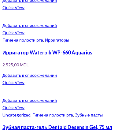
Добавить в список желаний
Quick View
Добавить в список желаний
Quick View
Гигиена полости рта
,
Ирригаторы
Ирригатор Waterpik WP-660 Aquarius
2.525,00
MDL
Добавить в список желаний
Quick View
Добавить в список желаний
Quick View
Uncategorized
,
Гигиена полости рта
,
Зубные пасты
Зубная паста-гель Dentaid Desensin Gel, 75 мл