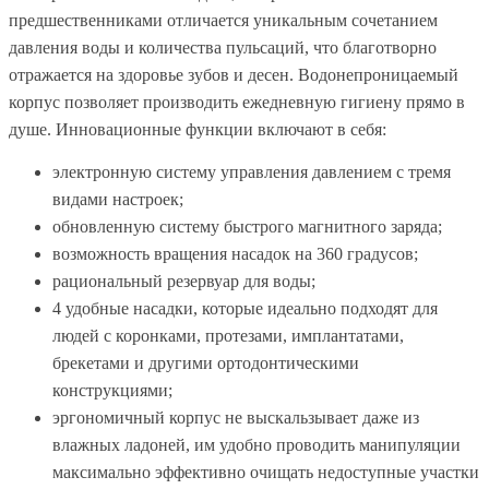
предшественниками отличается уникальным сочетанием
давления воды и количества пульсаций, что благотворно
отражается на здоровье зубов и десен. Водонепроницаемый
корпус позволяет производить ежедневную гигиену прямо в
душе. Инновационные функции включают в себя:
электронную систему управления давлением с тремя
видами настроек;
обновленную систему быстрого магнитного заряда;
возможность вращения насадок на 360 градусов;
рациональный резервуар для воды;
4 удобные насадки, которые идеально подходят для
людей с коронками, протезами, имплантатами,
брекетами и другими ортодонтическими
конструкциями;
эргономичный корпус не выскальзывает даже из
влажных ладоней, им удобно проводить манипуляции
максимально эффективно очищать недоступные участки