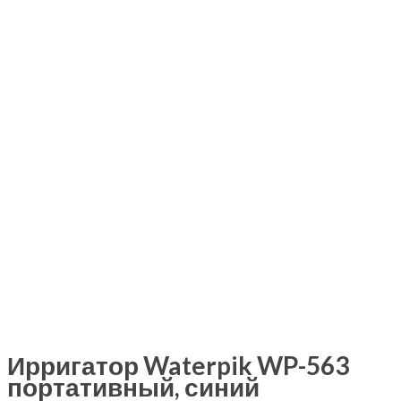
Ирригатор Waterpik WP-563
портативный, синий