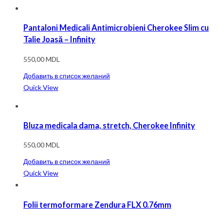
Pantaloni Medicali Antimicrobieni Cherokee Slim cu
Talie Joasă – Infinity
550,00
MDL
Добавить в список желаний
Quick View
Bluza medicala dama, stretch, Cherokee Infinity
550,00
MDL
Добавить в список желаний
Quick View
Folii termoformare Zendura FLX 0.76mm