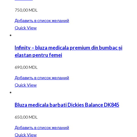
750,00
MDL
Добавить в список желаний
Quick View
Infinity – bluza medicala premium din bumbac și
elastan pentru femei
690,00
MDL
Добавить в список желаний
Quick View
Bluza medicala barbati Dickies Balance DK845
650,00
MDL
Добавить в список желаний
Quick View