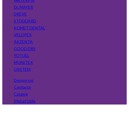
WATERPIK
Dr. MAYER
DREVE
STODDARD
KOMET DENTAL
VELOPEX
AKZENTA
GOOD DRS
YOTUEL
MONITEX
OSSTEM
Despre noi
Contacte
Catalog
Sfaturi Utile