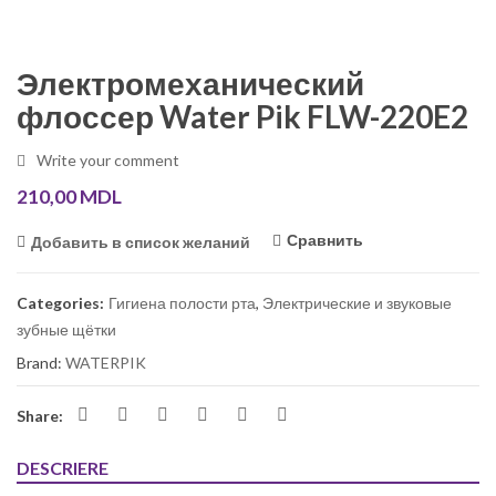
Электромеханический
флоссер Water Pik FLW-220E2
Write your comment
210,00
MDL
Сравнить
Добавить в список желаний
Categories:
Гигиена полости рта
,
Электрические и звуковые
зубные щётки
Brand:
WATERPIK
Share:
DESCRIERE