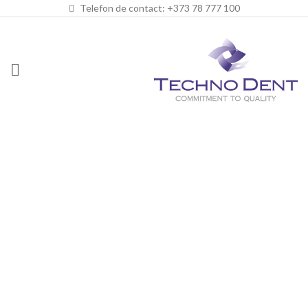
Telefon de contact: +373 78 777 100