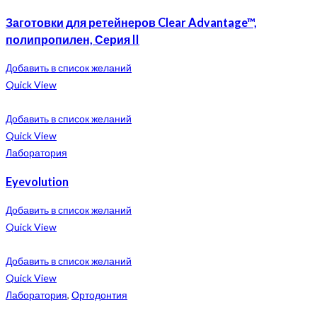
Заготовки для ретейнеров Clear Advantage™,
полипропилен, Серия II
Добавить в список желаний
Quick View
Добавить в список желаний
Quick View
Лаборатория
Eyevolution
Добавить в список желаний
Quick View
Добавить в список желаний
Quick View
Лаборатория
,
Ортодонтия