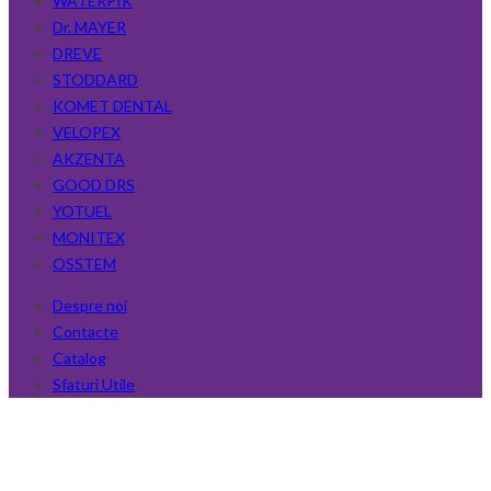
WATERPIK
Dr. MAYER
DREVE
STODDARD
KOMET DENTAL
VELOPEX
AKZENTA
GOOD DRS
YOTUEL
MONITEX
OSSTEM
Despre noi
Contacte
Catalog
Sfaturi Utile