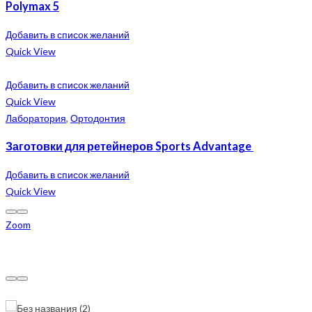
Polymax 5
Добавить в список желаний
Quick View
Добавить в список желаний
Quick View
Лаборатория
,
Ортодонтия
Заготовки для ретейнеров Sports Advantage
Добавить в список желаний
Quick View
Zoom