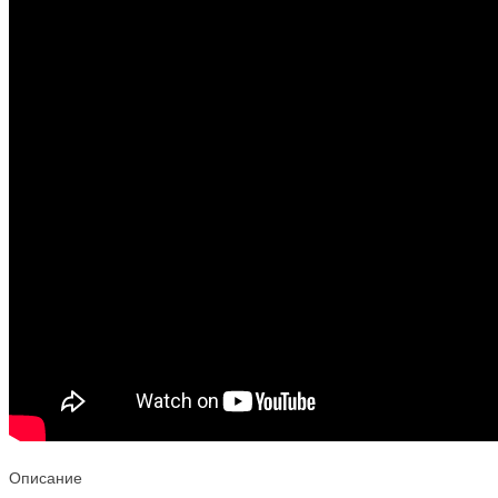
Описание