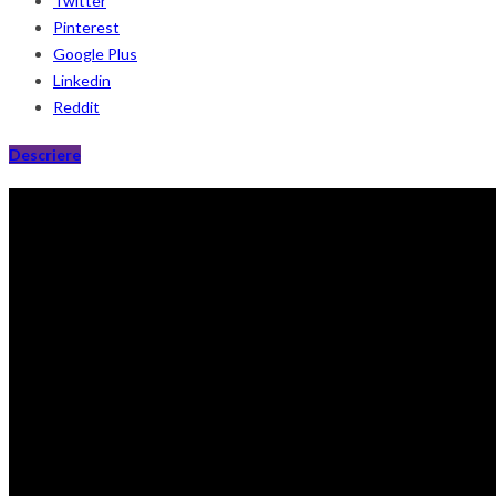
Twitter
Pinterest
Google Plus
Linkedin
Reddit
Descriere