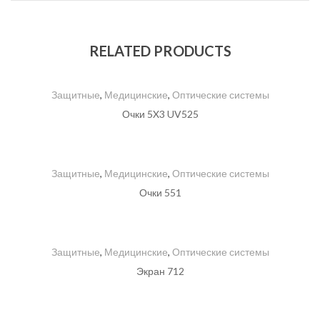
RELATED PRODUCTS
Защитные
,
Медицинские
,
Оптические системы
Очки 5X3 UV525
Защитные
,
Медицинские
,
Оптические системы
Очки 551
Защитные
,
Медицинские
,
Оптические системы
Экран 712