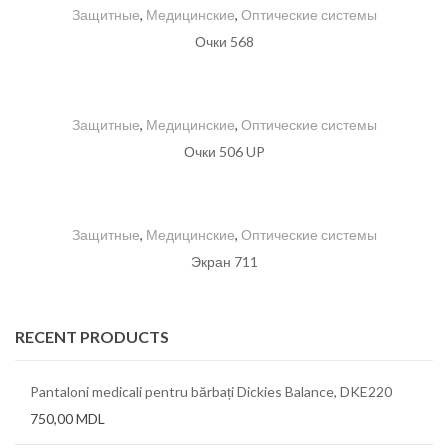
Защитные
,
Медицинские
,
Оптические системы
Очки 568
Защитные
,
Медицинские
,
Оптические системы
Очки 506 UP
Защитные
,
Медицинские
,
Оптические системы
Экран 711
RECENT PRODUCTS
Pantaloni medicali pentru bărbați Dickies Balance, DKE220
750,00
MDL