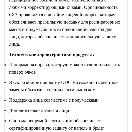
любыми корректирующими очками. Оригинальность
6X3 проявляется в дизайне лицевой опоры , которая
обеспечивает правильную посадку для респираторных
масок и полумасок, и в использовании защиты для
лица, которая обеспечивает дополнительную защиту
лица.
Технические характеристики продукта:
Панорамная оправа, которую можно отлично надевать
поверх очков
Эксклюзивное покрытие UDC Возможность быстрой
замены объектива специальным выпуском
Поддержка лица совместима с полумасками
Дополнительная защита лица
Система непрямой вентиляции обеспечивает
сертифицированную защиту от капель и брызг