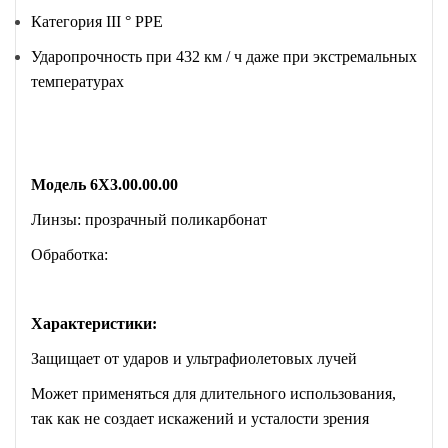
Категория III °
PPE
Ударопрочность при 432 км / ч даже при экстремальных
температурах
Модель 6X3.00.00.00
Линзы: прозрачный поликарбонат
Обработка:
Характеристики:
Защищает от ударов и ультрафиолетовых лучей
Может применяться для длительного использования,
так как не создает искажений и усталости зрения