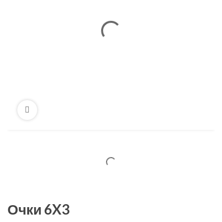
Очки 6X3