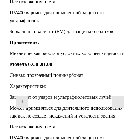
Нет искажения цвета
UV400 вариант для повышенной защиты от
ультрафиолета
Зеркальный вариант (FM) для защиты от бликов
Применение:
Механическая работа в условиях хорошей видимости
Модель 6X3F.01.00
Линзы: прозрачный поликарбонат
Характеристики:
Защищает от ударов и ультрафиолетовых лучей
Может применяться для длительного использования,
так как не создает искажений и усталости зрения
Нет искажения цвета
UV400 вариант для повышенной защиты от