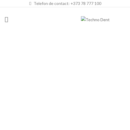
Telefon de contact: +373 78 777 100