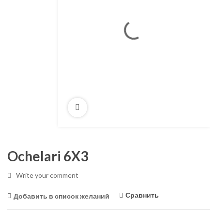
Ochelari 6X3
Write your comment
Сравнить
Добавить в список желаний