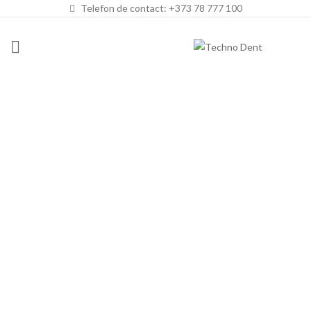
Telefon de contact: +373 78 777 100