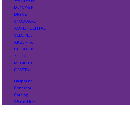
WATERPIK
Dr. MAYER
DREVE
STODDARD
KOMET DENTAL
VELOPEX
AKZENTA
GOOD DRS
YOTUEL
MONITEX
OSSTEM
Despre noi
Contacte
Catalog
Sfaturi Utile