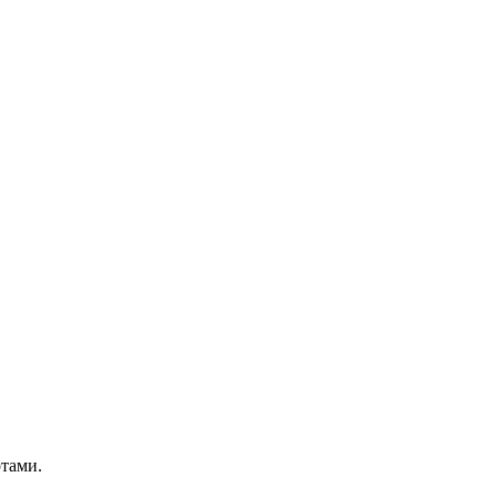
тами.