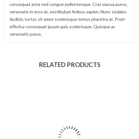
consequat ante sed congue pellentesque. Cras massa purus,
venenatis in eros at, vestibulum finibus sapien. Nunc sodales
facilisis tortor, sit amet scelerisque metus pharetra at. Proin
efficitur consequat ipsum quis scelerisque. Quisque ac
venenatis purus.
RELATED PRODUCTS