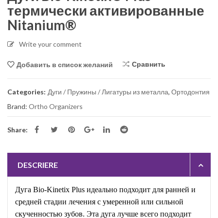
термически активированные
Nitanium®
Write your comment
Сравнить
Добавить в список желаний
Categories:
Дуги / Пружины / Лигатуры из металла
,
Ортодонтия
Brand:
Ortho Organizers
Share:
DESCRIERE
Дуга Bio-Kinetix Plus идеально подходит для ранней и
средней стадии лечения с умеренной или сильной
скученностью зубов. Эта дуга лучше всего подходит