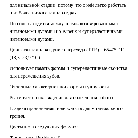
для начальной стадии, потому что с ней легко работать
при более низких температурах.
По силе находится между термо-активированными
нитановыми дугами Bio-Kinetix и суперэластичными
нитановыми дугами.
Диапазон температурного перехода (TTR) = 65–75 ° F
(18,3–23,9 ° C)
Использует память формы и суперэластичные свойства
для перемещения зубов.
Отличные характеристики формы и упругости.
Реагирует на охлаждение для облегчения работы.
Гладкая проволочная поверхность для минимального
трения.
Доступно в следующих формах:
Форма дуги Pro Form ™