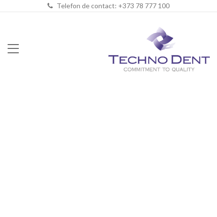
Telefon de contact: +373 78 777 100