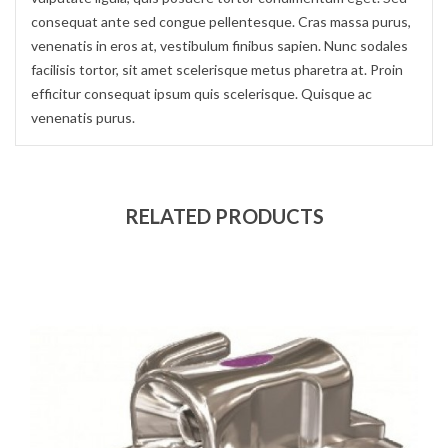
consequat ante sed congue pellentesque. Cras massa purus,
venenatis in eros at, vestibulum finibus sapien. Nunc sodales
facilisis tortor, sit amet scelerisque metus pharetra at. Proin
efficitur consequat ipsum quis scelerisque. Quisque ac
venenatis purus.
RELATED PRODUCTS