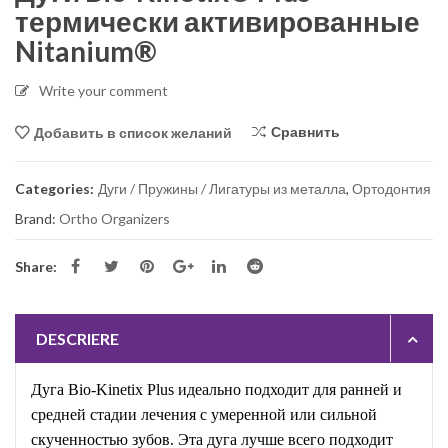
термически активированные
Nitanium®
Write your comment
Сравнить
Добавить в список желаний
Categories:
Дуги / Пружины / Лигатуры из металла
,
Ортодонтия
Brand:
Ortho Organizers
Share:
DESCRIERE
Дуга Bio-Kinetix Plus идеально подходит для ранней и
средней стадии лечения с умеренной или сильной
скученностью зубов. Эта дуга лучше всего подходит