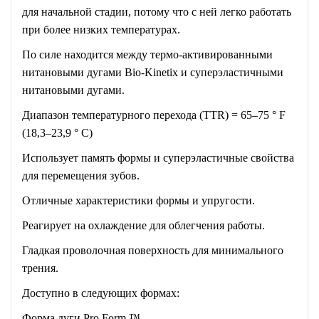
для начальной стадии, потому что с ней легко работать
при более низких температурах.
По силе находится между термо-активированными
нитановыми дугами Bio-Kinetix и суперэластичными
нитановыми дугами.
Диапазон температурного перехода (TTR) = 65–75 ° F
(18,3–23,9 ° C)
Использует память формы и суперэластичные свойства
для перемещения зубов.
Отличные характеристики формы и упругости.
Реагирует на охлаждение для облегчения работы.
Гладкая проволочная поверхность для минимального
трения.
Доступно в следующих формах:
Форма дуги Pro Form ™