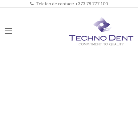
Telefon de contact: +373 78 777 100