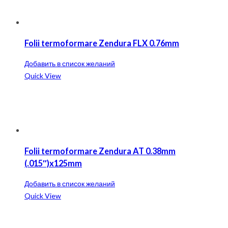
Folii termoformare Zendura FLX 0.76mm
Добавить в список желаний
Quick View
Folii termoformare Zendura AT 0.38mm
(.015″)x125mm
Добавить в список желаний
Quick View