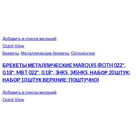
Добавить в список желаний
Quick View
Брекеты
,
Металлические брекеты
,
Ортодонтия
БРЕКЕТЫ МЕТАЛЛИЧЕСКИЕ MARQUIS (ROTH 022″,
0.18″, MBT 022″, 0.18″, 3HKS, 345HKS, НАБОР 20 ШТУК;
НАБОР 10 ШТУК ВЕРХНИЕ; ПОШТУЧНО)
Добавить в список желаний
Quick View