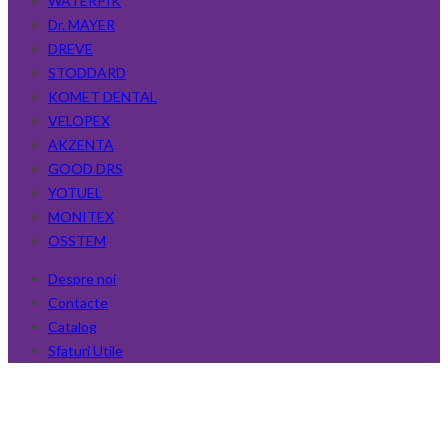
WATERPIK
Dr. MAYER
DREVE
STODDARD
KOMET DENTAL
VELOPEX
AKZENTA
GOOD DRS
YOTUEL
MONITEX
OSSTEM
Despre noi
Contacte
Catalog
Sfaturi Utile