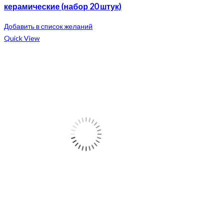
керамические (набор 20 штук)
Добавить в список желаний
Quick View