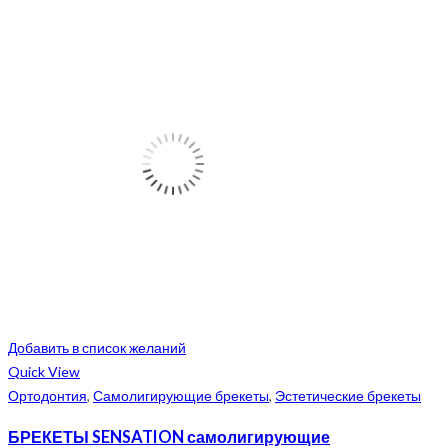
Добавить в список желаний
Quick View
Ортодонтия
,
Самолигирующие брекеты
,
Эстетические брекеты
БРЕКЕТЫ SENSATION самолигирующие