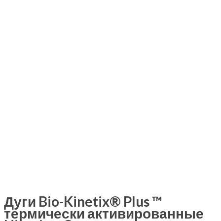
Дуги Bio-Kinetix® Plus ™
термически активированные