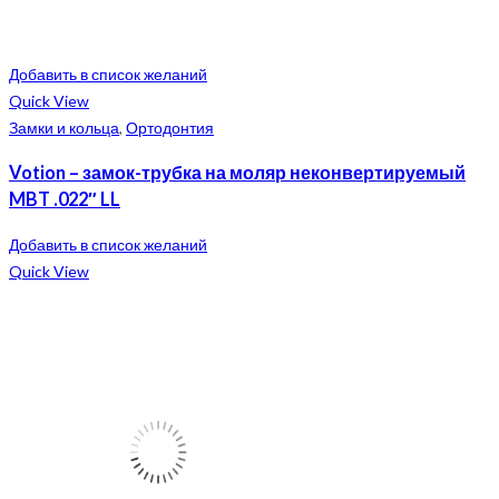
Добавить в список желаний
Quick View
Замки и кольца
,
Ортодонтия
Votion – замок-трубка на моляр неконвертируемый
MBT .022″ LL
Добавить в список желаний
Quick View