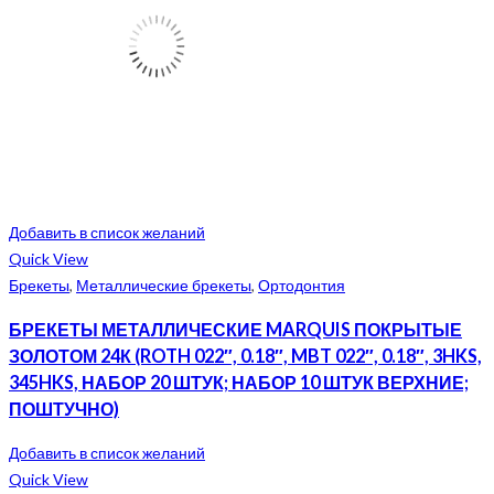
Добавить в список желаний
Quick View
Брекеты
,
Металлические брекеты
,
Ортодонтия
БРЕКЕТЫ МЕТАЛЛИЧЕСКИЕ MARQUIS ПОКРЫТЫЕ
ЗОЛОТОМ 24К (ROTH 022″, 0.18″, MBT 022″, 0.18″, 3HKS,
345HKS, НАБОР 20 ШТУК; НАБОР 10 ШТУК ВЕРХНИЕ;
ПОШТУЧНО)
Добавить в список желаний
Quick View