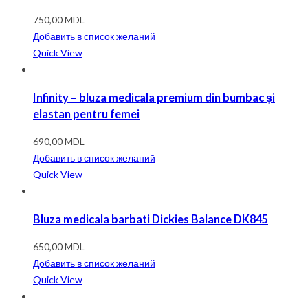
750,00
MDL
Добавить в список желаний
Quick View
Infinity – bluza medicala premium din bumbac și
elastan pentru femei
690,00
MDL
Добавить в список желаний
Quick View
Bluza medicala barbati Dickies Balance DK845
650,00
MDL
Добавить в список желаний
Quick View