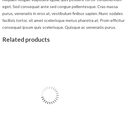
eget. Sed consequat ante sed congue pellentesque. Cras massa
purus, venenatis in eros at, vestibulum finibus sapien. Nunc sodales
facilisis tortor, sit amet scelerisque metus pharetra at. Proin efficitur
consequat ipsum quis scelerisque. Quisque ac venenatis purus.
Related products