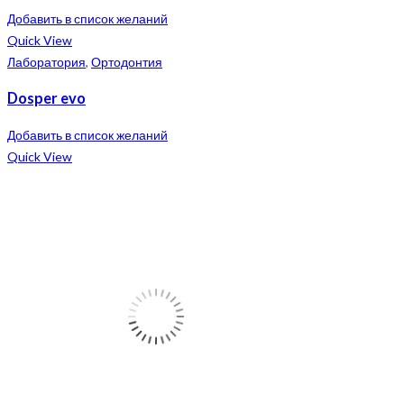
Добавить в список желаний
Quick View
Лаборатория
,
Ортодонтия
Dosper evo
Добавить в список желаний
Quick View