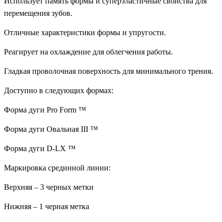
Использует память формы и суперэластичные свойства для
перемещения зубов.
Отличные характеристики формы и упругости.
Реагирует на охлаждение для облегчения работы.
Гладкая проволочная поверхность для минимального трения.
Доступно в следующих формах:
Форма дуги Pro Form ™
Форма дуги Овальная III ™
Форма дуги D-LX ™
Маркировка срединной линии:
Верхняя – 3 черных метки
Нижняя – 1 черная метка