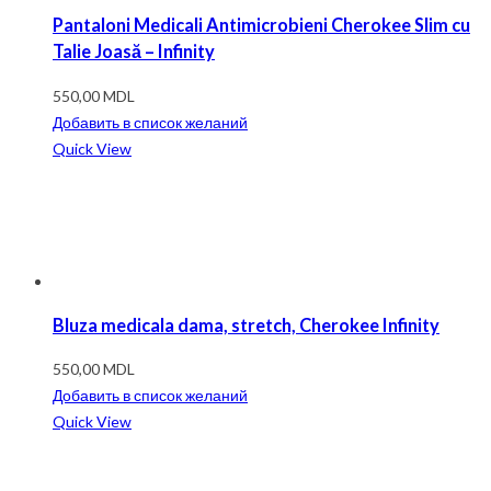
Pantaloni Medicali Antimicrobieni Cherokee Slim cu
Talie Joasă – Infinity
550,00
MDL
Добавить в список желаний
Quick View
Bluza medicala dama, stretch, Cherokee Infinity
550,00
MDL
Добавить в список желаний
Quick View