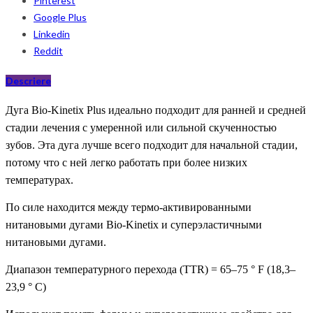
Pinterest
Google Plus
Linkedin
Reddit
Descriere
Дуга Bio-Kinetix Plus идеально подходит для ранней и средней
стадии лечения с умеренной или сильной скученностью
зубов. Эта дуга лучше всего подходит для начальной стадии,
потому что с ней легко работать при более низких
температурах.
По силе находится между термо-активированными
нитановыми дугами Bio-Kinetix и суперэластичными
нитановыми дугами.
Диапазон температурного перехода (TTR) = 65–75 ° F (18,3–
23,9 ° C)