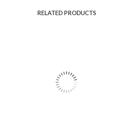
RELATED PRODUCTS