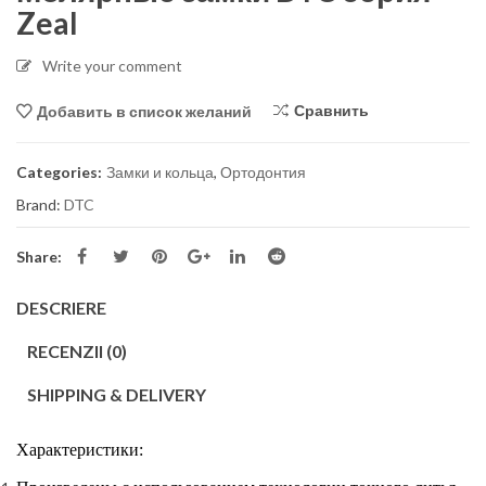
Zeal
Write your comment
Сравнить
Добавить в список желаний
Categories:
Замки и кольца
,
Ортодонтия
Brand:
DTC
Share:
DESCRIERE
RECENZII (0)
SHIPPING & DELIVERY
Характеристики
: