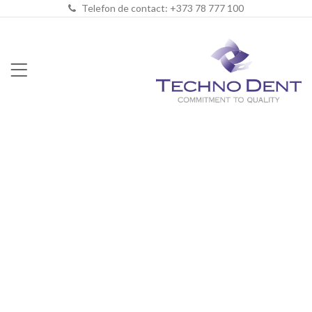
Telefon de contact: +373 78 777 100