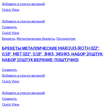
Добавить в список желаний
Quick View
Добавить в список желаний
Сравнить
Quick View
Брекеты
,
Металлические брекеты
,
Ортодонтия
БРЕКЕТЫ МЕТАЛЛИЧЕСКИЕ MARQUIS (ROTH 022″,
0.18″, MBT 022″, 0.18″, 3HKS, 345HKS, НАБОР 20 ШТУК;
НАБОР 10 ШТУК ВЕРХНИЕ; ПОШТУЧНО)
Сравнить
Добавить в список желаний
Quick View
Добавить в список желаний
Сравнить
Quick View