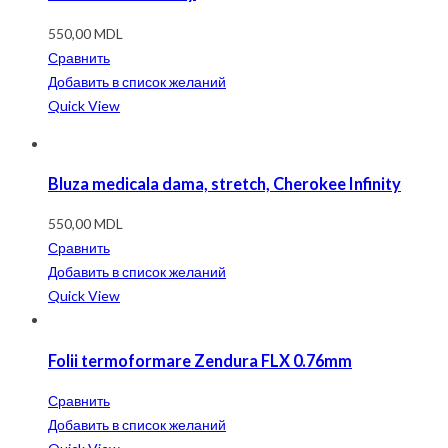
550,00
MDL
Сравнить
Добавить в список желаний
Quick View
Bluza medicala dama, stretch, Cherokee Infinity
550,00
MDL
Сравнить
Добавить в список желаний
Quick View
Folii termoformare Zendura FLX 0.76mm
Сравнить
Добавить в список желаний