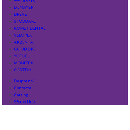
WATERPIK
Dr. MAYER
DREVE
STODDARD
KOMET DENTAL
VELOPEX
AKZENTA
GOOD DRS
YOTUEL
MONITEX
OSSTEM
Despre noi
Contacte
Catalog
Sfaturi Utile