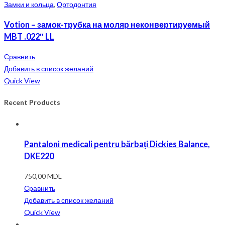
Замки и кольца
,
Ортодонтия
Votion – замок-трубка на моляр неконвертируемый
MBT .022″ LL
Сравнить
Добавить в список желаний
Quick View
Recent Products
Pantaloni medicali pentru bărbați Dickies Balance,
DKE220
750,00
MDL
Сравнить
Добавить в список желаний
Quick View