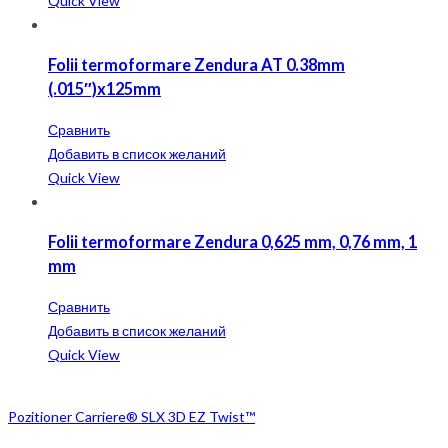
Quick View
Folii termoformare Zendura AT 0.38mm
(.015″)x125mm
Сравнить
Добавить в список желаний
Quick View
Folii termoformare Zendura 0,625 mm, 0,76 mm, 1
mm
Сравнить
Добавить в список желаний
Quick View
Pozitioner Carriere® SLX 3D EZ Twist™