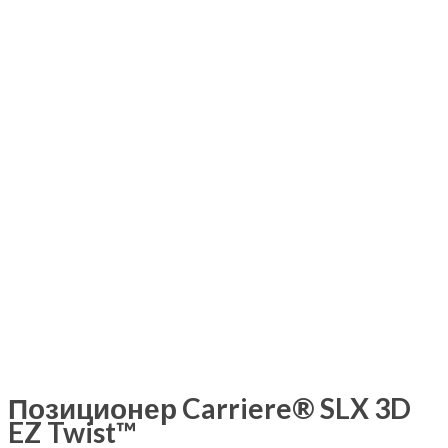
Позиционер Carriere® SLX 3D
EZ Twist™