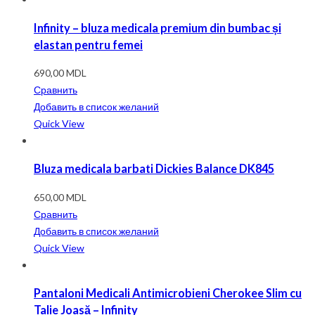
Infinity – bluza medicala premium din bumbac și
elastan pentru femei
690,00
MDL
Сравнить
Добавить в список желаний
Quick View
Bluza medicala barbati Dickies Balance DK845
650,00
MDL
Сравнить
Добавить в список желаний
Quick View
Pantaloni Medicali Antimicrobieni Cherokee Slim cu
Talie Joasă – Infinity