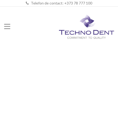
Telefon de contact: +373 78 777 100