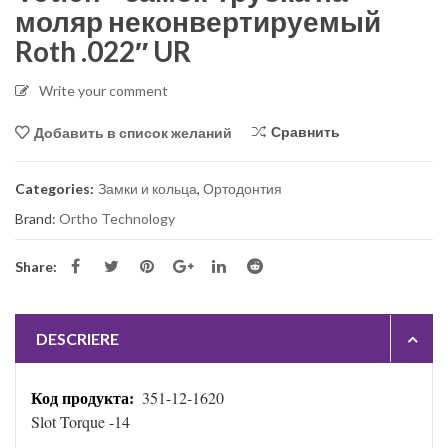
моляр неконвертируемый
Roth .022″ UR
Write your comment
Сравнить
Добавить в список желаний
Categories:
Замки и кольца
,
Ортодонтия
Brand:
Ortho Technology
Share:
DESCRIERE
351-12-1620
Код продукта:
Slot Torque -14