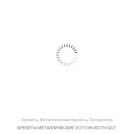
Брекеты
,
Металлические брекеты
,
Ортодонтия
БРЕКЕТЫ МЕТАЛЛИЧЕСКИЕ VOTION (ROTH 022″,