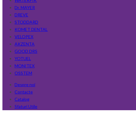
WATERPIK
Dr. MAYER
DREVE
STODDARD
KOMET DENTAL
VELOPEX
AKZENTA
GOOD DRS
YOTUEL
MONITEX
OSSTEM
Despre noi
Contacte
Catalog
Sfaturi Utile