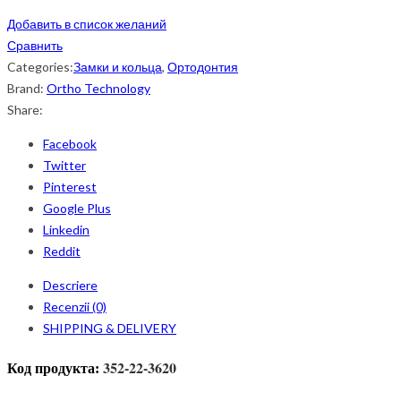
Добавить в список желаний
Сравнить
Categories:
Замки и кольца
,
Ортодонтия
Brand:
Ortho Technology
Share:
Facebook
Twitter
Pinterest
Google Plus
Linkedin
Reddit
Descriere
Recenzii (0)
SHIPPING & DELIVERY
352-22-3620
Код продукта: