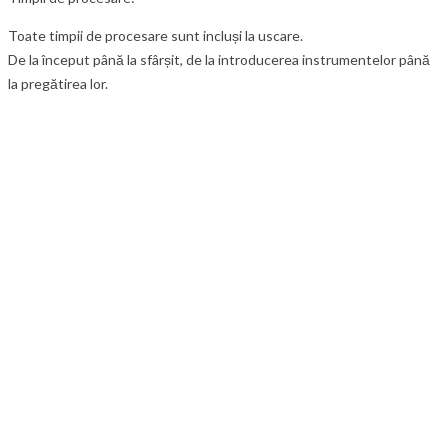
Toate timpii de procesare sunt incluși la uscare.
De la început până la sfârșit, de la introducerea instrumentelor până
la pregătirea lor.