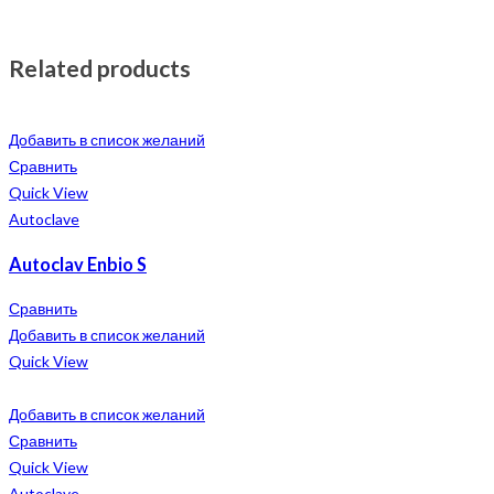
Related products
Добавить в список желаний
Сравнить
Quick View
Autoclave
Autoclav Enbio S
Сравнить
Добавить в список желаний
Quick View
Добавить в список желаний
Сравнить
Quick View
Autoclave