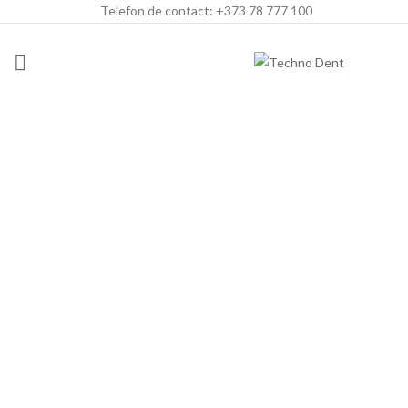
Telefon de contact: +373 78 777 100