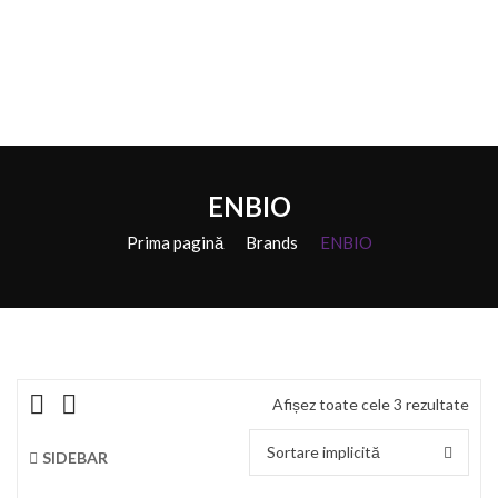
ENBIO
Prima pagină
Brands
ENBIO
Afișez toate cele 3 rezultate
Sortare implicită
SIDEBAR