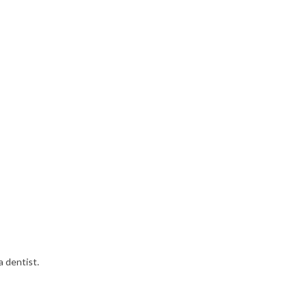
a dentist.