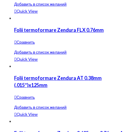
Добавить в список желаний
Quick View
Folii termoformare Zendura FLX 0.76mm
Сравнить
Добавить в список желаний
Quick View
Folii termoformare Zendura AT 0.38mm
(.015″)x125mm
Сравнить
Добавить в список желаний
Quick View