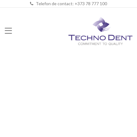
Telefon de contact: +373 78 777 100