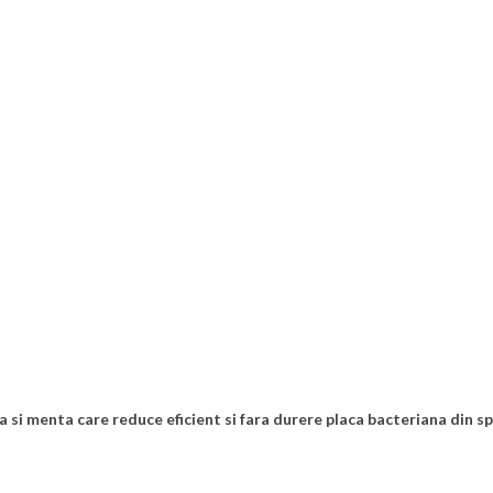
i menta care reduce eficient si fara durere placa bacteriana din spat