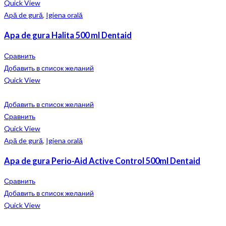
Quick View
Apă de gură
,
Igiena orală
Apa de gura Halita 500 ml Dentaid
Сравнить
Добавить в список желаний
Quick View
Добавить в список желаний
Сравнить
Quick View
Apă de gură
,
Igiena orală
Apa de gura Perio-Aid Active Control 500ml Dentaid
Сравнить
Добавить в список желаний
Quick View