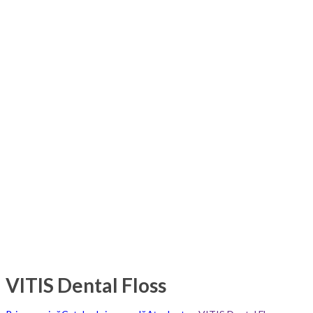
VITIS Dental Floss