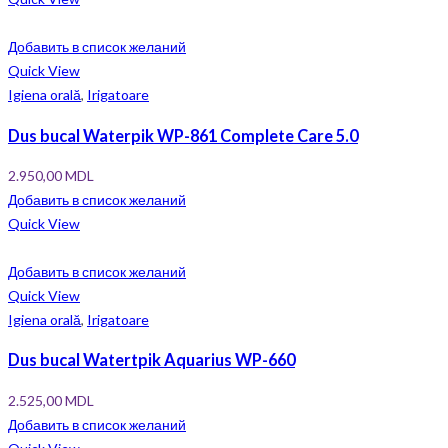
Добавить в список желаний
Quick View
Igiena orală
,
Irigatoare
Dus bucal Waterpik WP-861 Complete Care 5.0
2.950,00
MDL
Добавить в список желаний
Quick View
Добавить в список желаний
Quick View
Igiena orală
,
Irigatoare
Dus bucal Watertpik Aquarius WP-660
2.525,00
MDL
Добавить в список желаний