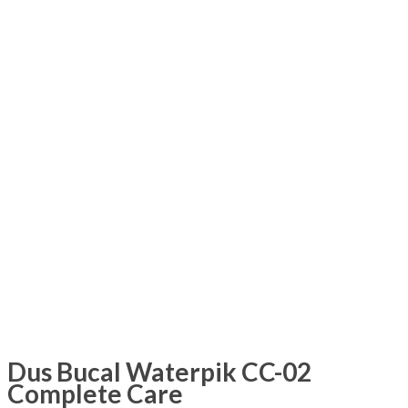
Dus Bucal Waterpik CC-02
Complete Care