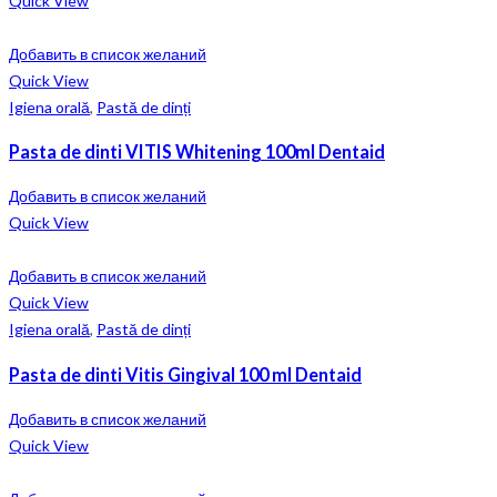
Quick View
Добавить в список желаний
Quick View
Igiena orală
,
Pastă de dinți
Pasta de dinti VITIS Whitening 100ml Dentaid
Добавить в список желаний
Quick View
Добавить в список желаний
Quick View
Igiena orală
,
Pastă de dinți
Pasta de dinti Vitis Gingival 100 ml Dentaid
Добавить в список желаний
Quick View