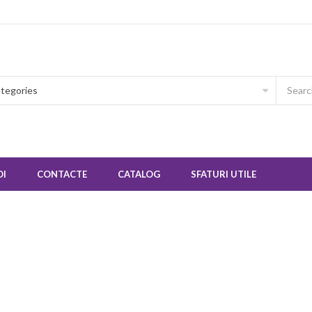
OI
CONTACTE
CATALOG
SFATURI UTILE