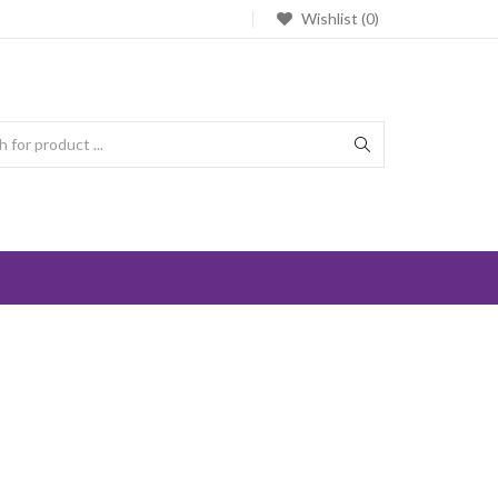
Wishlist (0)