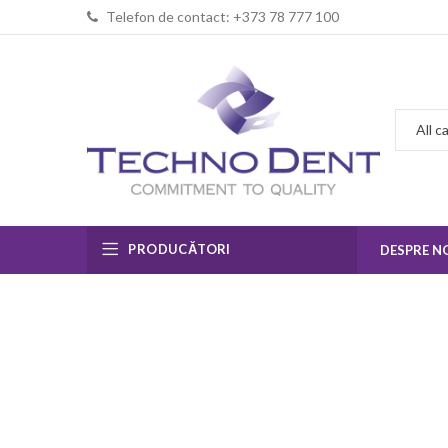
Telefon de contact: +373 78 777 100
PRODUCĂTORI
DESPRE N