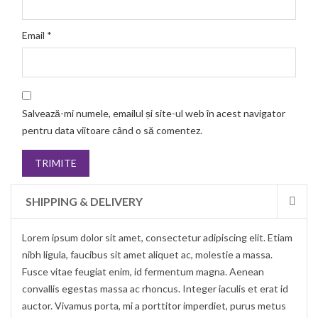
Email
*
Salvează-mi numele, emailul și site-ul web în acest navigator
pentru data viitoare când o să comentez.
SHIPPING & DELIVERY
Lorem ipsum dolor sit amet, consectetur adipiscing elit. Etiam
nibh ligula, faucibus sit amet aliquet ac, molestie a massa.
Fusce vitae feugiat enim, id fermentum magna. Aenean
convallis egestas massa ac rhoncus. Integer iaculis et erat id
auctor. Vivamus porta, mi a porttitor imperdiet, purus metus