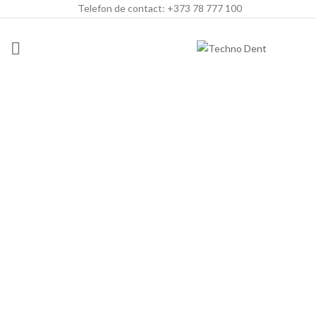
Telefon de contact: +373 78 777 100