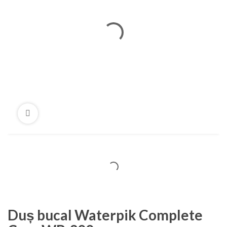
Duș bucal Waterpik Complete