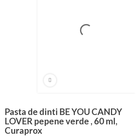
Pasta de dinti BE YOU CANDY
LOVER pepene verde , 60 ml,
Curaprox