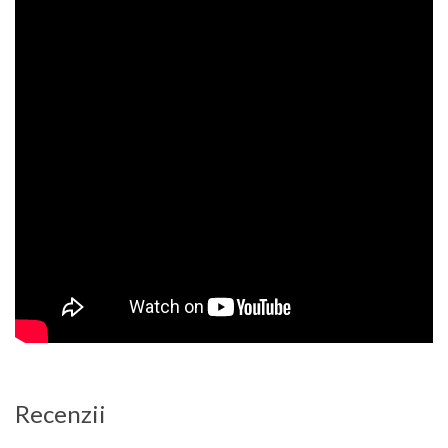
Recenzii