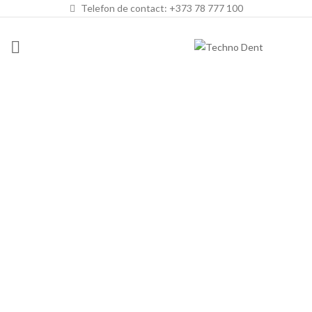
Telefon de contact: +373 78 777 100