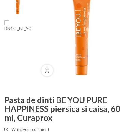
Pasta de dinti BE YOU PURE
HAPPINESS piersica si caisa, 60
ml, Curaprox
Write your comment