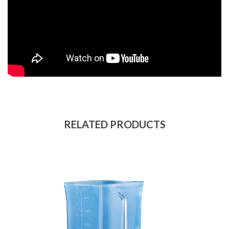
RELATED PRODUCTS