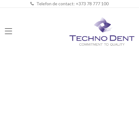
Telefon de contact: +373 78 777 100