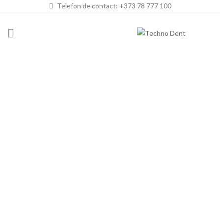
Telefon de contact: +373 78 777 100