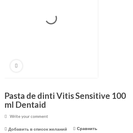
Pasta de dinti Vitis Sensitive 100
ml Dentaid
Write your comment
Сравнить
Добавить в список желаний