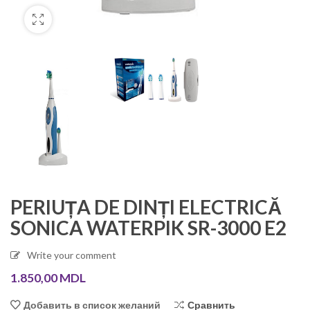
PERIUȚA DE DINȚI ELECTRICĂ
SONICA WATERPIK SR-3000 E2
Write your comment
1.850,00
MDL
Сравнить
Добавить в список желаний