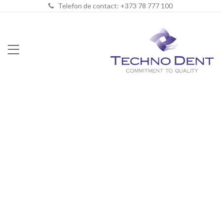
Telefon de contact: +373 78 777 100