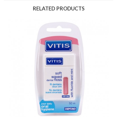
RELATED PRODUCTS