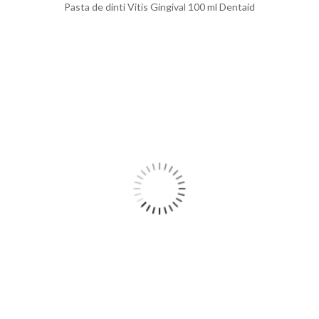
Pasta de dinti Vitis Gingival 100 ml Dentaid