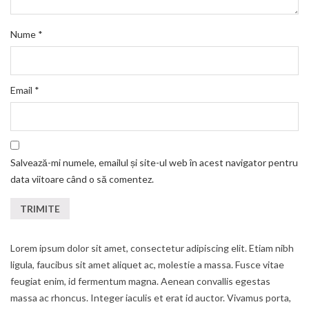
Nume
*
Email
*
Salvează-mi numele, emailul și site-ul web în acest navigator pentru
data viitoare când o să comentez.
Lorem ipsum dolor sit amet, consectetur adipiscing elit. Etiam nibh
ligula, faucibus sit amet aliquet ac, molestie a massa. Fusce vitae
feugiat enim, id fermentum magna. Aenean convallis egestas
massa ac rhoncus. Integer iaculis et erat id auctor. Vivamus porta,