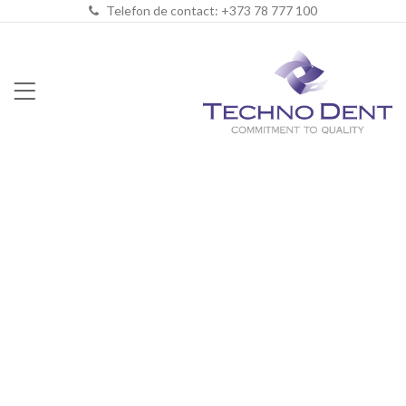
Telefon de contact: +373 78 777 100