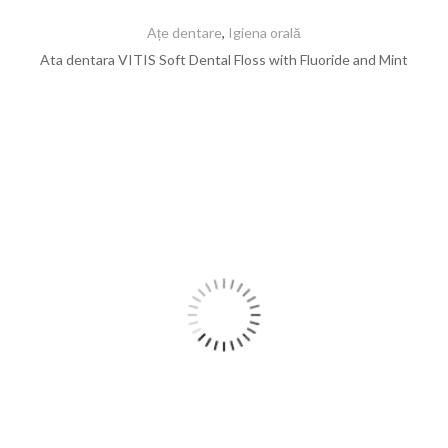
Ațe dentare
,
Igiena orală
Ata dentara VITIS Soft Dental Floss with Fluoride and Mint