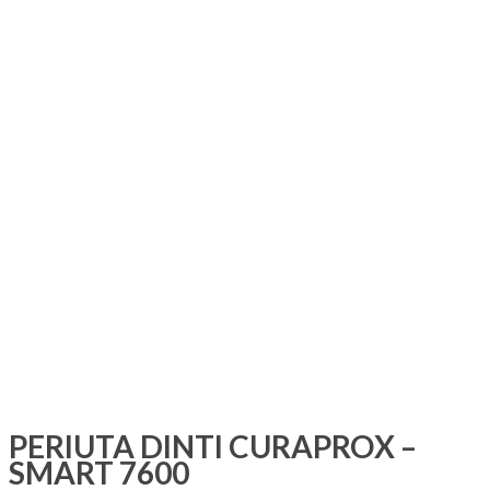
PERIUTA DINTI CURAPROX –
SMART 7600