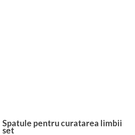
Spatule pentru curatarea limbii
set