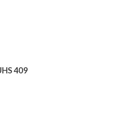
 UHS 409