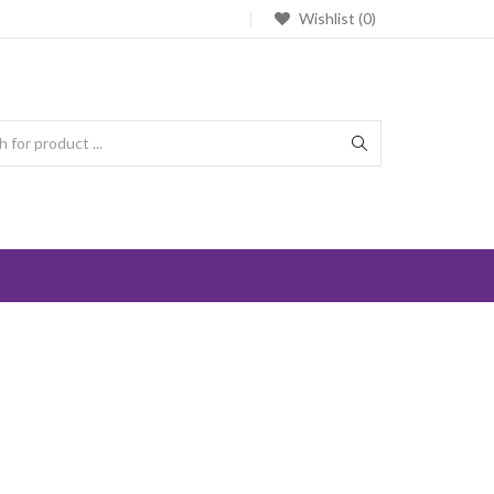
Wishlist (0)