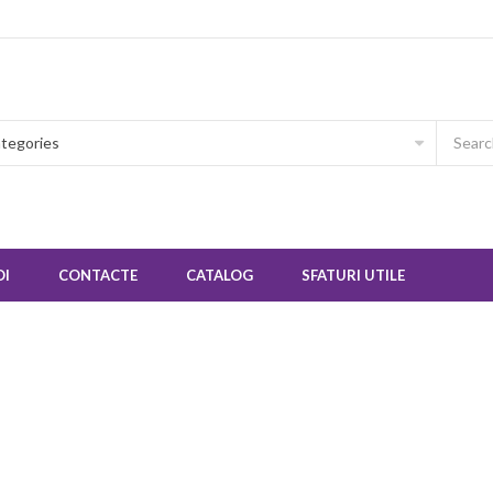
OI
CONTACTE
CATALOG
SFATURI UTILE