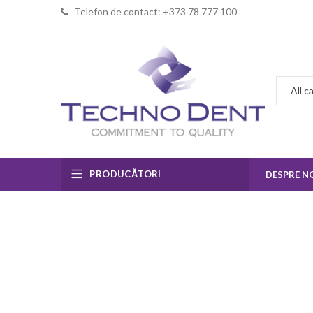
Telefon de contact: +373 78 777 100
PRODUCĂTORI
DESPRE N