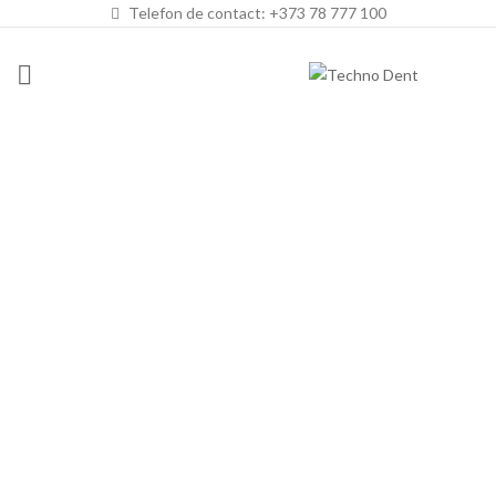
Telefon de contact: +373 78 777 100