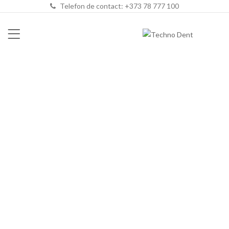
Telefon de contact: +373 78 777 100