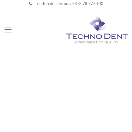
Telefon de contact: +373 78 777 100