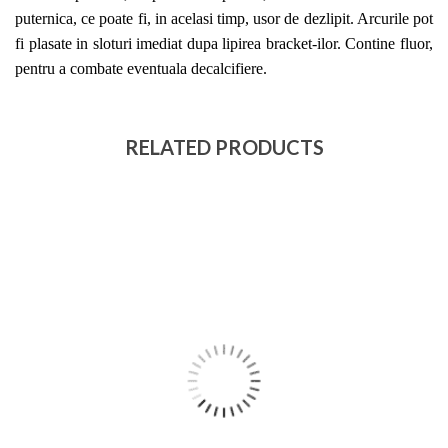
puternica, ce poate fi, in acelasi timp, usor de dezlipit. Arcurile pot
fi plasate in sloturi imediat dupa lipirea bracket-ilor. Contine fluor,
pentru a combate eventuala decalcifiere.
RELATED PRODUCTS