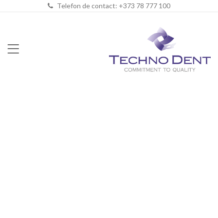
Telefon de contact: +373 78 777 100