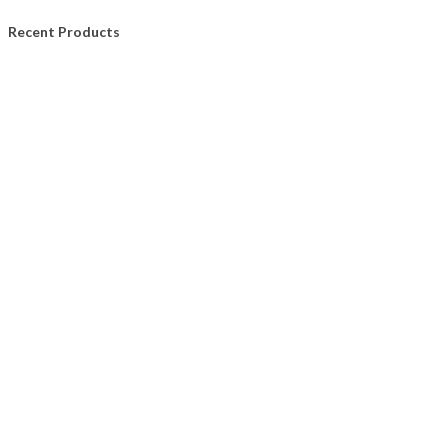
Recent Products