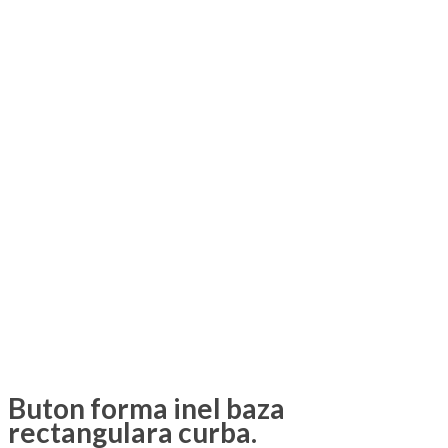
Buton forma inel baza
rectangulara curba.