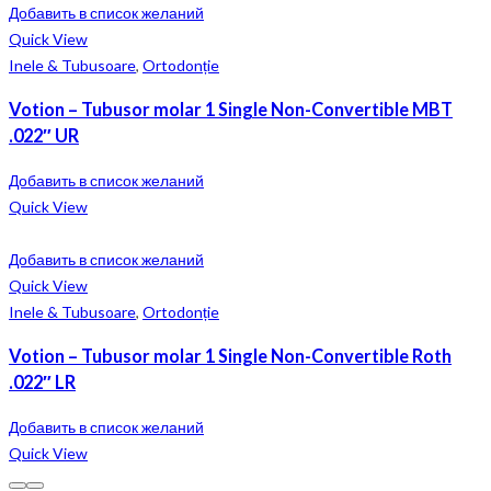
Добавить в список желаний
Quick View
Inele & Tubusoare
,
Ortodonție
Votion – Tubusor molar 1 Single Non-Convertible MBT
.022″ UR
Добавить в список желаний
Quick View
Добавить в список желаний
Quick View
Inele & Tubusoare
,
Ortodonție
Votion – Tubusor molar 1 Single Non-Convertible Roth
.022″ LR
Добавить в список желаний
Quick View